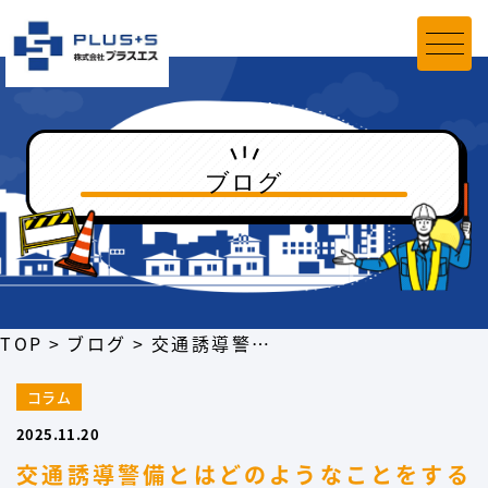
ブログ
TOP
ブログ
交通誘導警備とはどのようなことをするの？
コラム
2025.11.20
交通誘導警備とはどのようなことをする