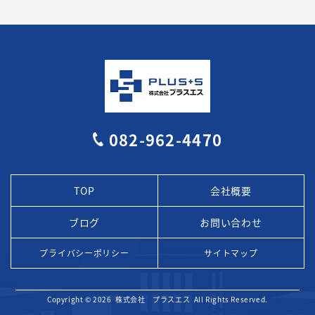
082-962-4470
TOP
会社概要
ブログ
お問い合わせ
プライバシーポリシー
サイトマップ
Copyright © 2026
株式会社 プラスエス
All Rights Reserved.