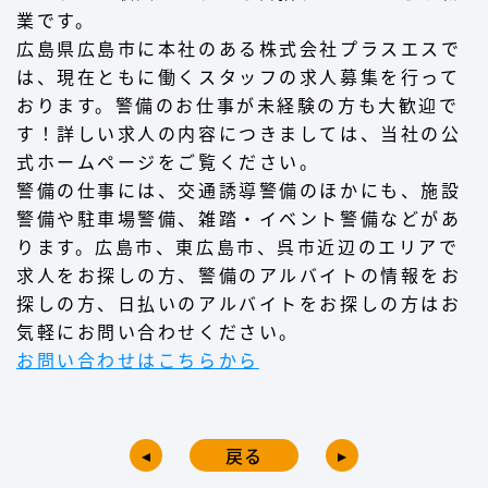
業です。
広島県広島市に本社のある株式会社プラスエスで
は、現在ともに働くスタッフの求人募集を行って
おります。警備のお仕事が未経験の方も大歓迎で
す！詳しい求人の内容につきましては、当社の公
式ホームページをご覧ください。
警備の仕事には、交通誘導警備のほかにも、施設
警備や駐車場警備、雑踏・イベント警備などがあ
ります。広島市、東広島市、呉市近辺のエリアで
求人をお探しの方、警備のアルバイトの情報をお
探しの方、日払いのアルバイトをお探しの方はお
気軽にお問い合わせください。
お問い合わせはこちらから
戻る