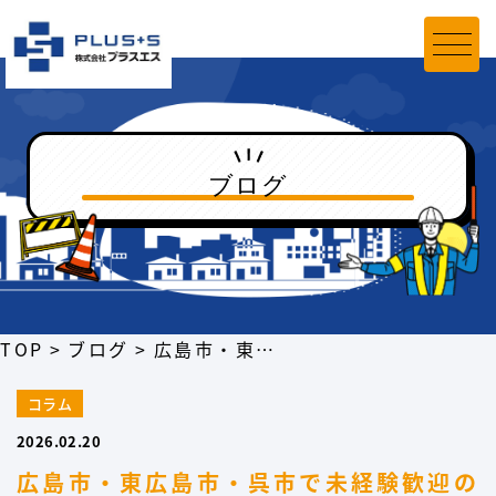
ブログ
TOP
ブログ
広島市・東広島市・呉市で未経験歓迎の警備アルバイトの仕事内容は？
コラム
2026.02.20
広島市・東広島市・呉市で未経験歓迎の