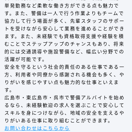
単発勤務など柔軟な働き方ができる点も魅力で
す。また、警備は一人で行う作業よりもチームで
協力して行う場面が多く、先輩スタッフのサポー
トを受けながら安心して業務を進めることができ
ます。また、未経験でも資格取得支援や経験を積
むことでステップアップのチャンスもあり、将来
的には交通誘導や施設警備など、幅広い分野での
活躍が可能です。
安全を守るという社会的責任のある仕事である一
方、利用者や同僚から感謝される機会も多く、や
りがいを感じやすい点も魅力的な仕事といえま
す。
広島市・東広島市・呉市で警備アルバイトを始め
るなら、未経験歓迎の求人を選ぶことで安心して
スキルを身につけながら、地域の安全を支えるや
りがいある仕事に取り組むことができます。
お問い合わせはこちらから