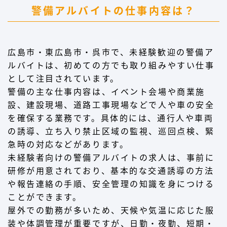
警備アルバイトの仕事内容は？
広島市・東広島市・呉市で、未経験歓迎の警備ア
ルバイトは、初めての方でも取り組みやすい仕事
として注目されています。
警備の主な仕事内容は、イベント会場や商業施
設、建設現場、道路工事現場などで人や車の安全
を確保する業務です。具体的には、通行人や車両
の誘導、立ち入り禁止区域の監視、巡回点検、緊
急時の対応などがあります。
未経験者向けの警備アルバイトの求人は、事前に
研修が用意されており、基本的な交通誘導の方法
や報告連絡の手順、安全管理の知識を身につける
ことができます。
屋外での勤務が多いため、天候や気温に応じた服
装や体調管理が重要ですが、日勤・夜勤、短期・