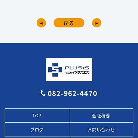
戻る
082-962-4470
TOP
会社概要
ブログ
お問い合わせ